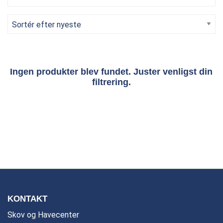
Ingen produkter blev fundet. Juster venligst din
filtrering.
KONTAKT
Skov og Havecenter