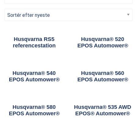
Husqvarna RS5
Husqvarna® 520
referencestation
EPOS Automower®
Husqvarna® 540
Husqvarna® 560
EPOS Automower®
EPOS Automower®
Husqvarna® 580
Husqvarna® 535 AWD
EPOS Automower®
EPOS® Automower®