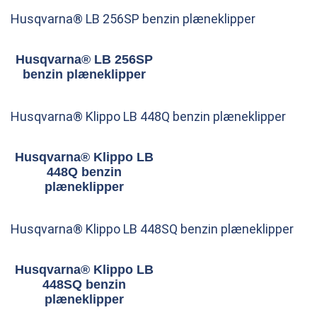
Husqvarna® LB 256SP benzin plæneklipper
Husqvarna® LB 256SP
benzin plæneklipper
Husqvarna® Klippo LB 448Q benzin plæneklipper
Husqvarna® Klippo LB
448Q benzin
plæneklipper
Husqvarna® Klippo LB 448SQ benzin plæneklipper
Husqvarna® Klippo LB
448SQ benzin
plæneklipper