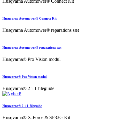
Husqvarna Automower® Connect Kit
Husqvarna Automower® Connect Kit
Husqvarna Automower® reparations sæt
Husqvarna Automower® reparations sæt
Husqvarna® Pro Vision modul
Husqvarna® Pro Vision modul
Husqvarna® 2-i-1-fileguide
Husqvarna® 2-i-1-fileguide
Husqvarna® X-Force & SP33G Kit