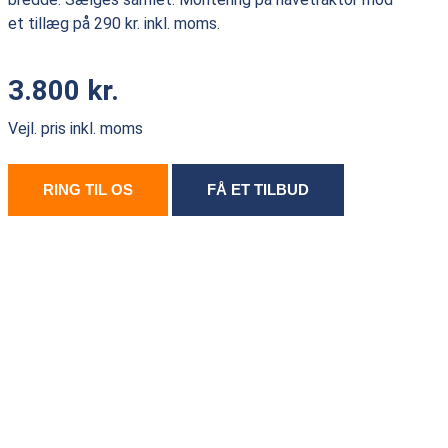
et tillæg på 290 kr. inkl. moms.
3.800 kr.
Vejl. pris inkl. moms
RING TIL OS
FÅ ET TILBUD