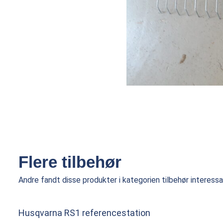
Flere tilbehør
Andre fandt disse produkter i kategorien tilbehør interessa
Husqvarna RS1 referencestation