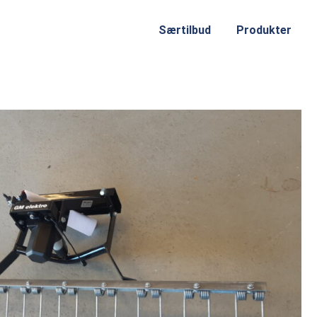
Særtilbud
Produkter