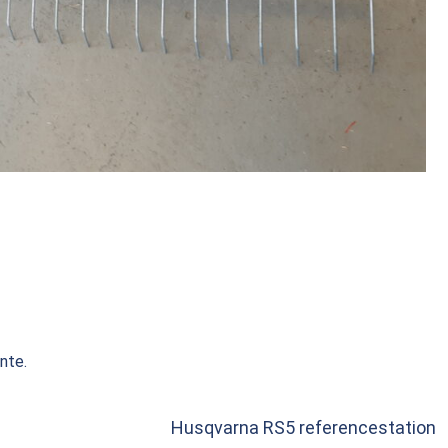
nte.
Husqvarna RS5 referencestation