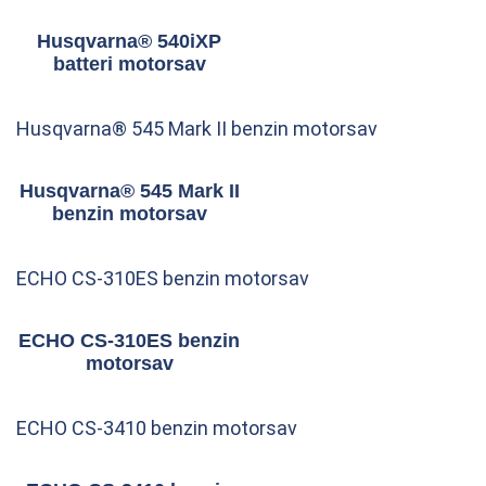
Husqvarna® 540iXP
batteri motorsav
Husqvarna® 545 Mark II benzin motorsav
Husqvarna® 545 Mark II
benzin motorsav
ECHO CS-310ES benzin motorsav
ECHO CS-310ES benzin
motorsav
ECHO CS-3410 benzin motorsav