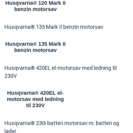
Husqvarna® 120 Mark II
benzin motorsav
Husqvarna® 135 Mark II benzin motorsav
Husqvarna® 135 Mark II
benzin motorsav
Husqvarna® 420EL el-motorsav med ledning til
230V
Husqvarna® 420EL el-
motorsav med ledning
til 230V
Husqvarna® 230i batteri motorsav m. batteri og
lader