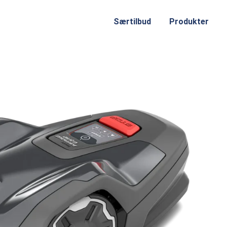
Særtilbud
Produkter