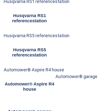
Husqvarna RS1 referencestation
Husqvarna RS1
referencestation
Husqvarna RS5 referencestation
Husqvarna RS5
referencestation
Automower® Aspire R4 house
Automower® garage
Automower® Aspire R4
house