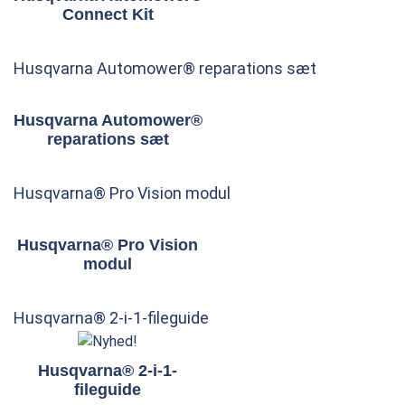
Connect Kit
Husqvarna Automower® reparations sæt
Husqvarna Automower®
reparations sæt
Husqvarna® Pro Vision modul
Husqvarna® Pro Vision
modul
Husqvarna® 2-i-1-fileguide
Husqvarna® 2-i-1-
fileguide