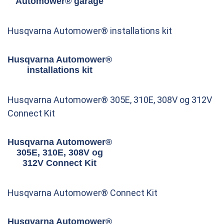
Automower® garage
Husqvarna Automower® installations kit
Husqvarna Automower®
installations kit
Husqvarna Automower® 305E, 310E, 308V og 312V
Connect Kit
Husqvarna Automower®
305E, 310E, 308V og
312V Connect Kit
Husqvarna Automower® Connect Kit
Husqvarna Automower®