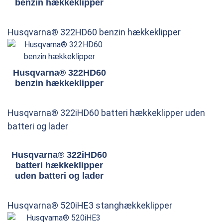
benzin hækkeklipper
Husqvarna® 322HD60 benzin hækkeklipper
Husqvarna® 322HD60
benzin hækkeklipper
Husqvarna® 322iHD60 batteri hækkeklipper uden
batteri og lader
Husqvarna® 322iHD60
batteri hækkeklipper
uden batteri og lader
Husqvarna® 520iHE3 stanghækkeklipper