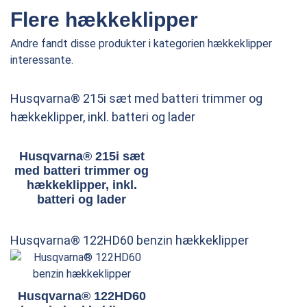
Flere hækkeklipper
Andre fandt disse produkter i kategorien hækkeklipper
interessante.
Husqvarna® 215i sæt med batteri trimmer og
hækkeklipper, inkl. batteri og lader
Husqvarna® 215i sæt
med batteri trimmer og
hækkeklipper, inkl.
batteri og lader
Husqvarna® 122HD60 benzin hækkeklipper
Husqvarna® 122HD60