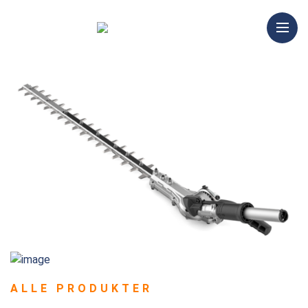
ALLE PRODUKTER