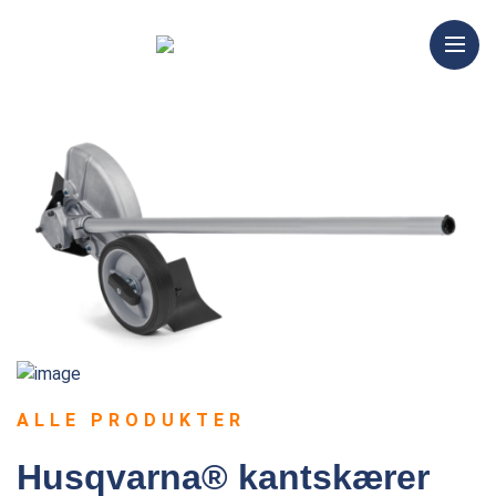
ALLE PRODUKTER
Husqvarna® kantskærer