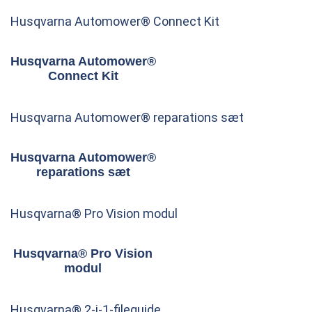
Husqvarna Automower® Connect Kit
Husqvarna Automower®
Connect Kit
Husqvarna Automower® reparations sæt
Husqvarna Automower®
reparations sæt
Husqvarna® Pro Vision modul
Husqvarna® Pro Vision
modul
Husqvarna® 2-i-1-fileguide