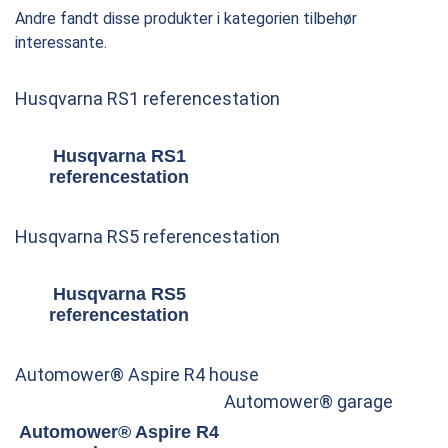
Andre fandt disse produkter i kategorien tilbehør
interessante.
Husqvarna RS1 referencestation
Husqvarna RS1
referencestation
Husqvarna RS5 referencestation
Husqvarna RS5
referencestation
Automower® Aspire R4 house
Automower® garage
Automower® Aspire R4