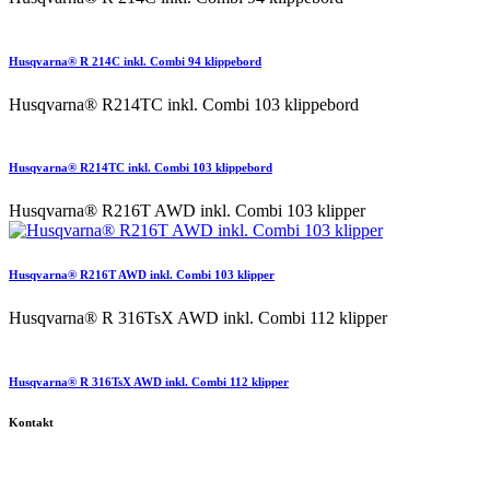
Husqvarna® R 214C inkl. Combi 94 klippebord
Husqvarna® R214TC inkl. Combi 103 klippebord
Husqvarna® R214TC inkl. Combi 103 klippebord
Husqvarna® R216T AWD inkl. Combi 103 klipper
Husqvarna® R216T AWD inkl. Combi 103 klipper
Husqvarna® R 316TsX AWD inkl. Combi 112 klipper
Husqvarna® R 316TsX AWD inkl. Combi 112 klipper
Kontakt
Skov og Havecenter