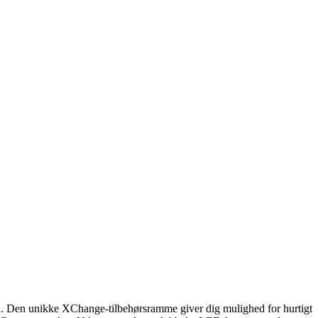
æn. Den unikke XChange-tilbehørsramme giver dig mulighed for hurtigt