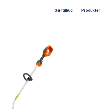
Særtilbud
Produkter